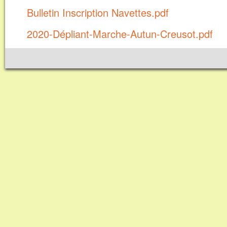
Bulletin Inscription Navettes.pdf
2020-Dépliant-Marche-Autun-Creusot.pdf