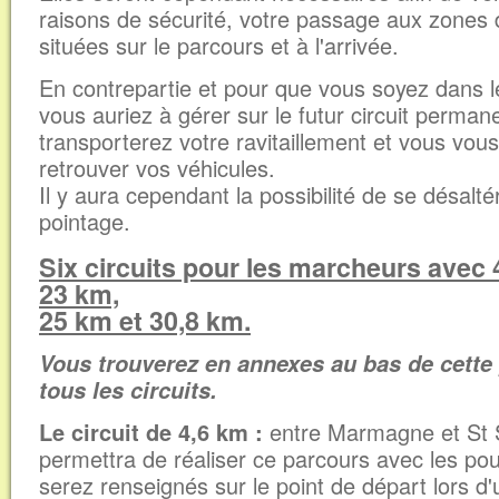
raisons de sécurité, votre passage aux zones 
situées sur le parcours et à l'arrivée.
En contrepartie et pour que vous soyez dans l
vous auriez à gérer sur le futur circuit perman
transporterez votre ravitaillement et vous vou
retrouver vos véhicules.
Il y aura cependant la possibilité de se désalt
pointage.
Six circuits pour les marcheurs avec 
23 km,
25 km et 30,8 km.
Vous trouverez en annexes au bas de cette 
tous les circuits.
Le circuit de 4,6 km :
entre Marmagne et St
permettra de réaliser ce parcours avec les po
serez renseignés sur le point de départ lors d