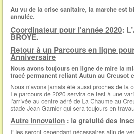
Au vu de la crise sanitaire, la marche est 
annulée.
Coordinateur pour l'année 2020
: L
BROYE.
Retour à un Parcours en ligne pou
Anniversaire
Nous avons toujours en ligne de mire la mi
tracé permanent reliant Autun au Creusot e
Nous n'avons jamais été aussi proches de la c
Le parcours de 2020 servira de test à une vari
l'arrivée au centre aéré de La Chaume au Creu
stade Jean Garnier qui sera toujours en trava
Autre innovation
: la gratuité des insc
Elles seront cependant nécessaires afin de véri