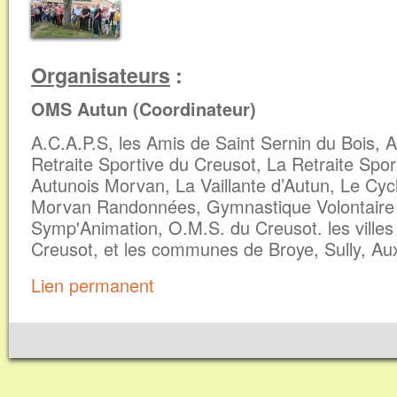
Organisateurs
:
OMS Autun (Coordinateur)
A.C.A.P.S, les Amis de Saint Sernin du Bois, 
Retraite Sportive du Creusot, La Retraite Spo
Autunois Morvan, La Vaillante d’Autun, Le Cyc
Morvan Randonnées, Gymnastique Volontaire 
Symp'Animation, O.M.S. du Creusot. les villes
Creusot, et les communes de Broye, Sully, Au
Lien permanent