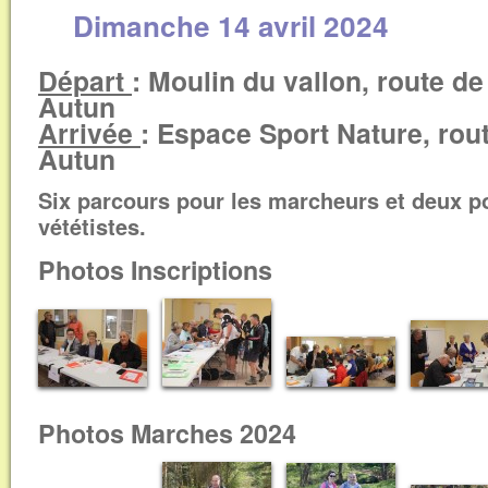
Dimanche 14 avril 2024
Départ
: Moulin du vallon, route d
Autun
Arrivée
: Espace Sport Nature, rou
Autun
Six parcours pour les marcheurs et deux p
vététistes.
Photos Inscriptions
Photos Marches 2024