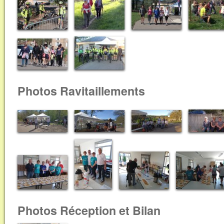
Photos Ravitaillements
Photos Réception et Bilan